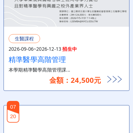
生醫課程
2026-09-06~2026-12-13
招生中
精準醫學高階管理
本學期精準醫學高階管理課...
金額：24,500元
07
20