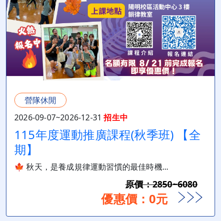
營隊休閒
2026-09-07~2026-12-31
招生中
115年度運動推廣課程(秋季班) 【全
期】
🍁 秋天，是養成規律運動習慣的最佳時機...
原價：2850~6080
優惠價：0元