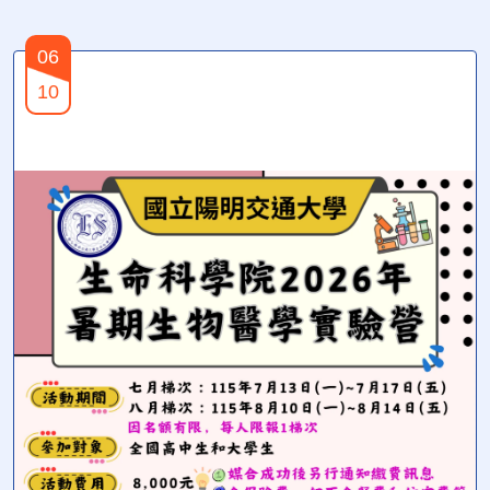
06
10