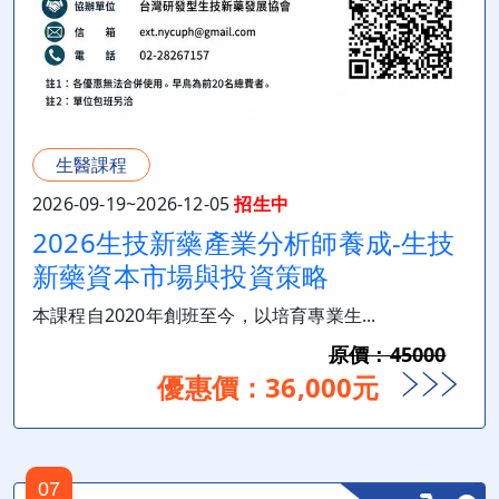
生醫課程
2026-09-19~2026-12-05
招生中
2026生技新藥產業分析師養成-生技
新藥資本市場與投資策略
本課程自2020年創班至今，以培育專業生...
原價：45000
優惠價：36,000元
07