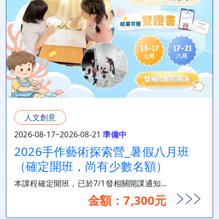
人文創意
2026-08-17~2026-08-21
準備中
2026手作藝術探索營_暑假八月班
（確定開班，尚有少數名額）
本課程確定開班，已於7/1發相關開課通知...
金額：7,300元