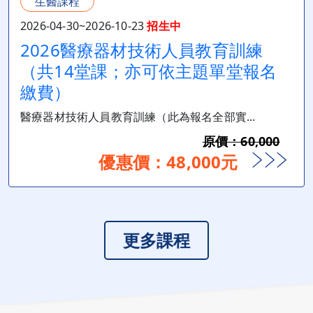
生醫課程
2026-04-30~2026-10-23
招生中
2026醫療器材技術人員教育訓練
（共14堂課；亦可依主題單堂報名
繳費）
醫療器材技術人員教育訓練（此為報名全部實...
原價：60,000
優惠價：48,000元
更多課程