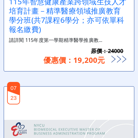
115年智慧健康產業跨領域生技人才
培育計畫－精準醫療領域推廣教育
學分班(共7課程6學分；亦可依單科
報名繳費)
請詳閱 115年度第一學期精準醫學推廣教...
原價：24000
優惠價：19,200元
07
23