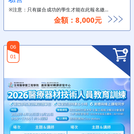
※注意：只有媒合成功的學生才能在此報名繳...
金額：8,000元
06
01