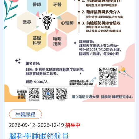
生醫課程
2026-09-12~2026-12-19
招生中
腦科學睡眠領航員