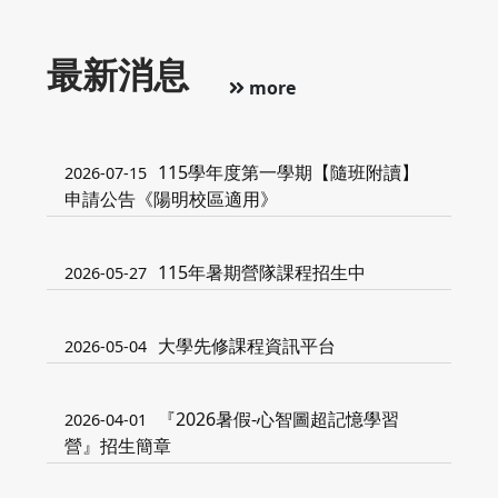
最新消息
more
115學年度第一學期【隨班附讀】
2026-07-15
申請公告《陽明校區適用》
115年暑期營隊課程招生中
2026-05-27
大學先修課程資訊平台
2026-05-04
『2026暑假-心智圖超記憶學習
2026-04-01
營』招生簡章