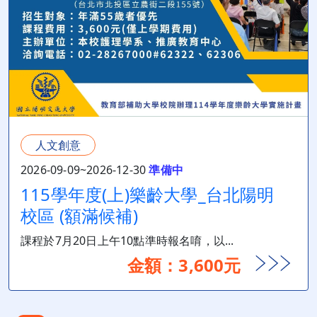
人文創意
2026-09-09~2026-12-30
準備中
115學年度(上)樂齡大學_台北陽明
校區 (額滿候補)
課程於7月20日上午10點準時報名唷，以...
金額：3,600元