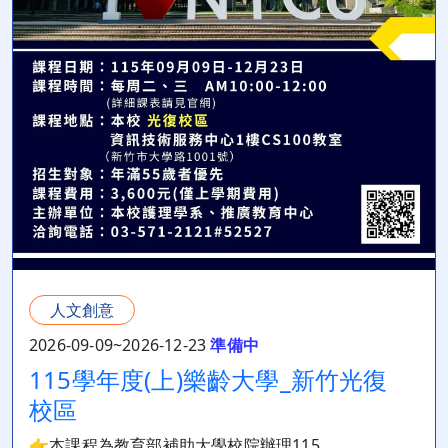
人文創意
2026-09-09~2026-12-23
準備中
115學年度(上)樂齡大學_新竹光復
校區
👉本課程為教育部補助大學校院辦理115...