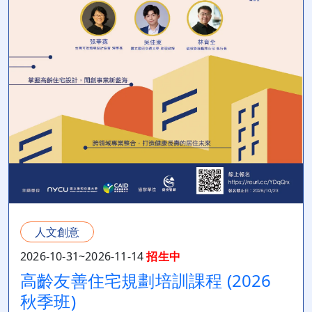
人文創意
2026-10-31~2026-11-14
招生中
高齡友善住宅規劃培訓課程 (2026
秋季班)