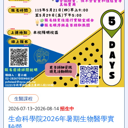
生醫課程
2026-07-13~2026-08-14
招生中
生命科學院2026年暑期生物醫學實
驗營