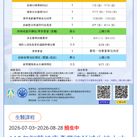
生醫課程
2026-07-03~2026-08-28
招生中