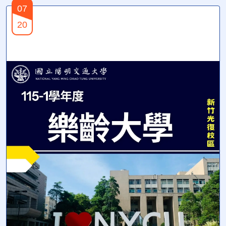
07
20