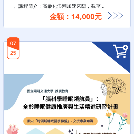
一、課程簡介：高齡化浪潮加速來臨，截至 ...
金額：14,000元
07
25