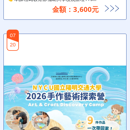
金額：3,600元
07
20