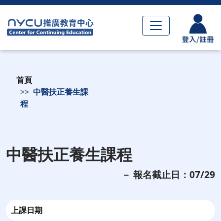
首頁
中醫扶正養生課
程
中醫扶正養生課程
－ 報名截止日：07/29
上課日期