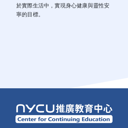
於實際生活中，實現身心健康與靈性安
寧的目標。