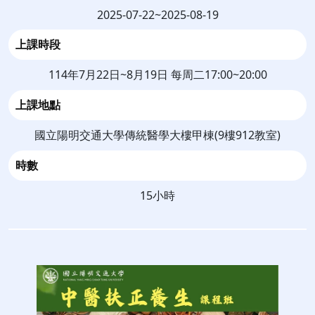
2025-07-22~2025-08-19
上課時段
114年7月22日~8月19日 每周二17:00~20:00
上課地點
國立陽明交通大學傳統醫學大樓甲棟(9樓912教室)
時數
15小時