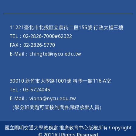
11221臺北市北投區立農街二段155號 行政大樓三樓
TEL：02-2826-7000#62322
FAX：02-2826-5770
E-Mail：chingte@nycu.edu.tw
30010 新竹市大學路1001號 科學一館116-A室
TEL：03-5724045
E-Mail：viona@nycu.edu.tw
（學分班問題可直接詢問各課程承辦人員）
國立陽明交通大學教務處 推廣教育中心版權所有 Copyright
© 2021All Rights Reserved