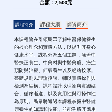
金額：7,500元
課程大綱
師資簡介
課程簡介
本課程旨在引領民眾了解中醫保健養生
的核心理念和實踐方法，以提升其身心
健康水平。課程分為五個主題，涵蓋中
醫扶正養生、中藥材與中醫藥膳、癌症
預防與治療、節氣養生以及經絡按摩。
整體規劃以理論授課、輔以實踐操作與
檢測為結構。課程設計以理論與實踐結
合、循序漸進、以及實用性與可操作性
為原則。民眾將通過本課程掌握中醫健
康養生的知識和技能，並能夠將其應用