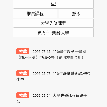
生)
推廣課程
營隊
大學先修課程
教育部-樂齡大學
推薦
115學年度第一學期
2026-07-15
【隨班附讀】申請公告《陽明校區適用》
推薦
115年暑期營隊課程招
2026-05-27
生中
推薦
大學先修課程資訊平
2026-05-04
台