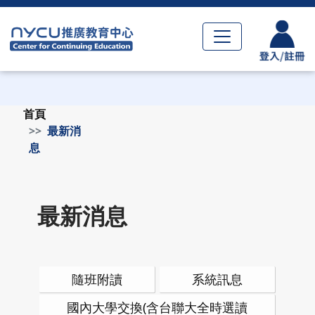
首頁
最新消
息
最新消息
隨班附讀
系統訊息
國內大學交換(含台聯大全時選讀