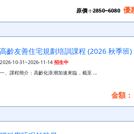
優
原價：2850~6080
高齡友善住宅規劃培訓課程 (2026 秋季班)
2026-10-31~2026-11-14
招生中
一、課程簡介：高齡化浪潮加速來臨，截至 ...
金額：1