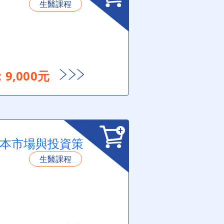
生醫課程
9,000元
資本市場與投資策
生醫課程