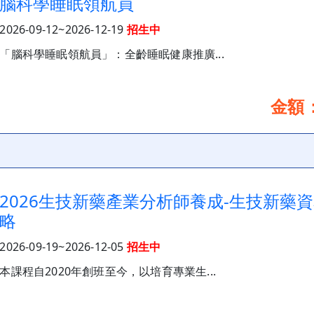
腦科學睡眠領航員
2026-09-12~2026-12-19
招生中
「腦科學睡眠領航員」：全齡睡眠健康推廣...
金額：
2026生技新藥產業分析師養成-生技新藥
略
2026-09-19~2026-12-05
招生中
本課程自2020年創班至今，以培育專業生...