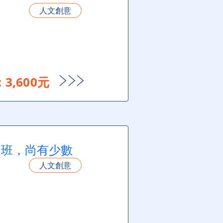
人文創意
3,600元
開班，尚有少數
人文創意