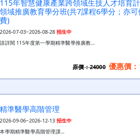
115年智慧健康產業跨領域生技人才培育
領域推廣教育學分班(共7課程6學分；亦
費)
2026-07-03~2026-08-28
招生中
請詳閱 115年度第一學期精準醫學推廣教...
優惠價：1
原價：24000
精準醫學高階管理
2026-09-06~2026-12-13
招生中
本學期精準醫學高階管理課...