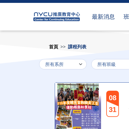
最新消息
首頁
課程列表
08
31