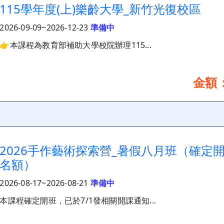
115學年度(上)樂齡大學_新竹光復校區
2026-09-09~2026-12-23
準備中
👉本課程為教育部補助大學校院辦理115...
金額：
2026手作藝術探索營_暑假八月班（確定
名額）
2026-08-17~2026-08-21
準備中
本課程確定開班，已於7/1發相關開課通知...