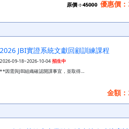
優惠價：3
原價：45000
2026 JBI實證系統文獻回顧訓練課程
2026-09-18~2026-10-04
招生中
**因需與JBI組織確認開課事宜，並取得...
金額：2