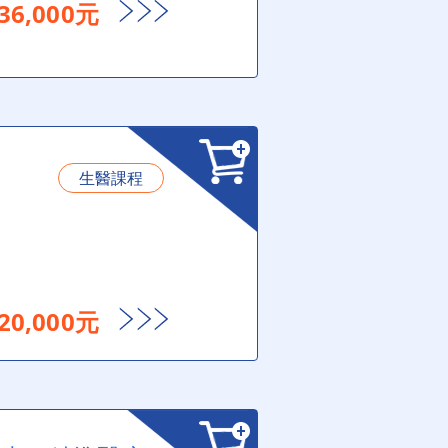
6,000元
生醫課程
0,000元