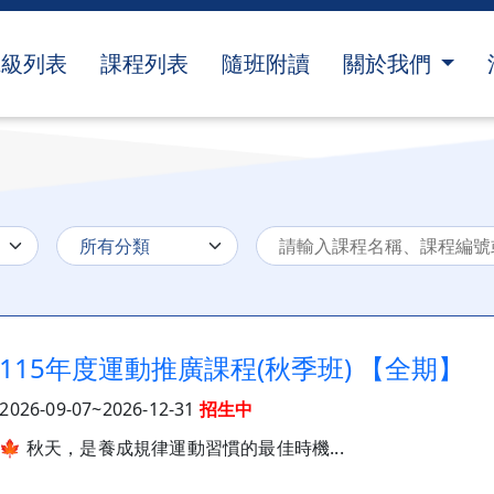
Togg
班級列表
課程列表
隨班附讀
關於我們
115年度運動推廣課程(秋季班) 【全期】
2026-09-07~2026-12-31
招生中
🍁 秋天，是養成規律運動習慣的最佳時機...