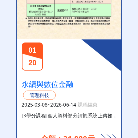
01
20
永續與數位金融
管理科技
2025-03-08~2026-06-14
課程結束
[3學分課程]個人資料部分請於系統上傳如...