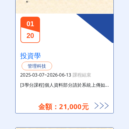
01
20
投資學
管理科技
2025-03-07~2026-06-13
課程結束
[3學分課程]個人資料部分請於系統上傳如...
金額：21,000元