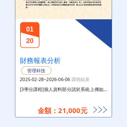
01
20
財務報表分析
管理科技
2025-02-28~2026-06-06
課程結束
[3學分課程]個人資料部分請於系統上傳如...
金額：21,000元