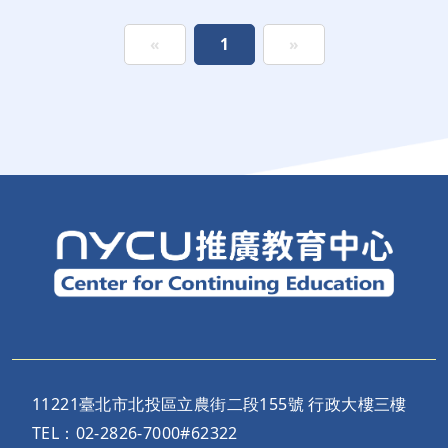
«
1
»
11221臺北市北投區立農街二段155號 行政大樓三樓
TEL：02-2826-7000#62322