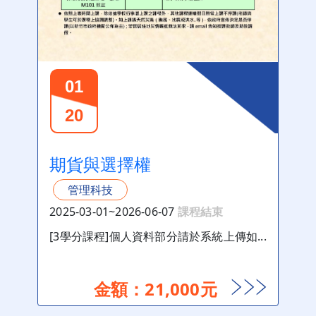
01
20
期貨與選擇權
管理科技
2025-03-01~2026-06-07
課程結束
[3學分課程]個人資料部分請於系統上傳如...
金額：21,000元