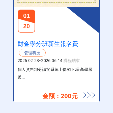
01
20
財金學分班新生報名費
管理科技
2026-02-23~2026-06-14
課程結束
個人資料部分請於系統上傳如下:最高學歷
證...
金額：200元