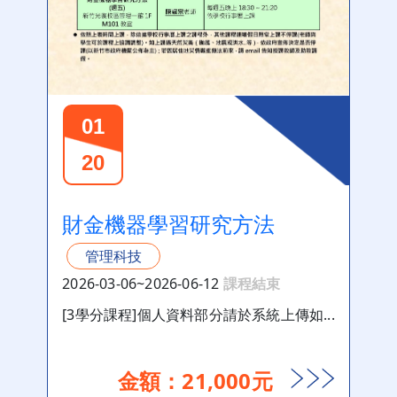
01
20
財金機器學習研究方法
管理科技
2026-03-06~2026-06-12
課程結束
[3學分課程]個人資料部分請於系統上傳如...
金額：21,000元