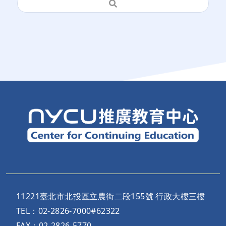
11221臺北市北投區立農街二段155號 行政大樓三樓
TEL：02-2826-7000#62322
FAX：02-2826-5770