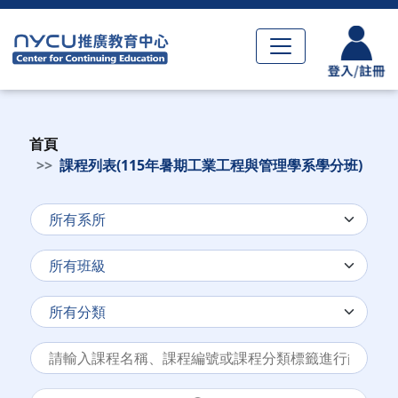
首頁
課程列表(115年暑期工業工程與管理學系學分班)