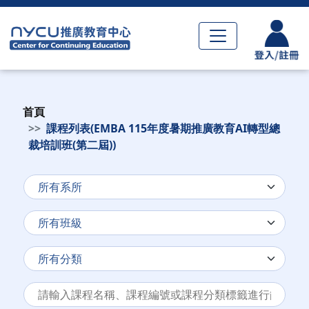
首頁
課程列表(EMBA 115年度暑期推廣教育AI轉型總
裁培訓班(第二屆))