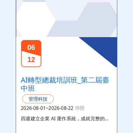
06
12
AI轉型總裁培訓班_第二屆臺
中班
管理科技
2026-08-01~2026-08-22
停開
四週建立企業 AI 運作系統，成就完整的...