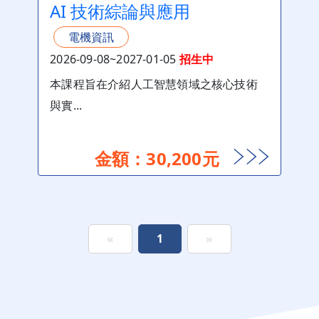
AI 技術綜論與應用
電機資訊
2026-09-08~2027-01-05
招生中
本課程旨在介紹人工智慧領域之核心技術
與實...
金額：30,200元
«
1
»