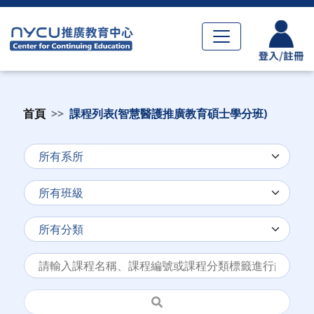
首頁
課程列表(智慧醫護推廣教育碩士學分班)