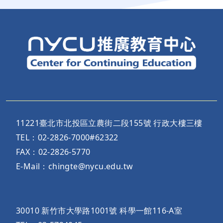
11221臺北市北投區立農街二段155號 行政大樓三樓
TEL：02-2826-7000#62322
FAX：02-2826-5770
E-Mail：chingte@nycu.edu.tw
30010 新竹市大學路1001號 科學一館116-A室