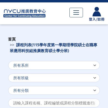
首頁
課程列表(115學年度第一學期理學院碩士在職專
班應用科技組推廣教育碩士學分班)