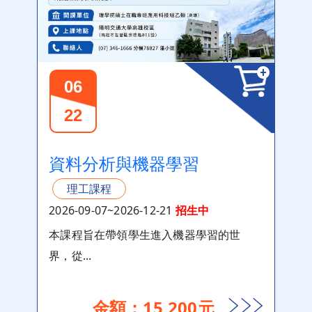
06
22
資料分析與機器學習
理工課程
2026-09-07~2026-12-21
招生中
本課程旨在帶領學生進入機器學習的世
界，從...
金額：15,200元