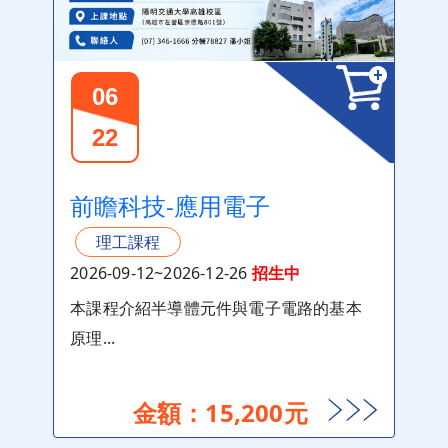
06
22
前瞻科技-應用電子
理工課程
2026-09-12~2026-12-26
招生中
本課程介紹半導體元件與電子電路的基本
原理...
金額：15,200元