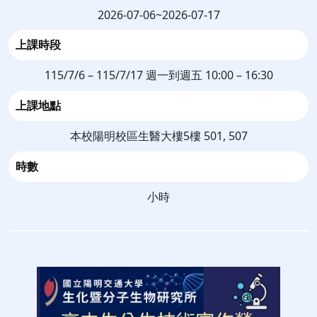
2026-07-06~2026-07-17
上課時段
115/7/6 – 115/7/17 週一到週五 10:00 – 16:30
上課地點
本校陽明校區生醫大樓5樓 501, 507
時數
小時