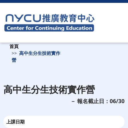
首頁
高中生分生技術實作
營
高中生分生技術實作營
－ 報名截止日：06/30
上課日期