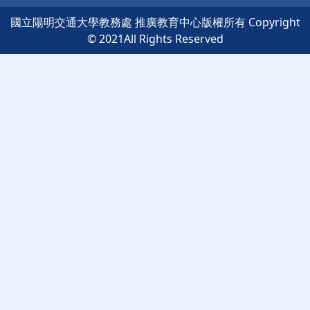
國立陽明交通大學教務處 推廣教育中心版權所有 Copyright
© 2021All Rights Reserved