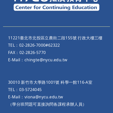
11221臺北市北投區立農街二段155號 行政大樓三樓
TEL：02-2826-7000#62322
FAX：02-2826-5770
E-Mail：chingte@nycu.edu.tw
30010 新竹市大學路1001號 科學一館116-A室
TEL：03-5724045
E-Mail：viona@nycu.edu.tw
（學分班問題可直接詢問各課程承辦人員）