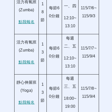
活力有氧班
1
一、四
每節6
115/7/6~
(Zumba)
8
0分鐘
115/9/3
12:10~
節
點我報名
13:10
每週
活力有氧班
1
二、五
每節6
115/7/7~
(Zumba)
3
0分鐘
115/9/4
12:10~
節
點我報名
13:10
每週
靜心伸展班
1
三、五
每節6
115/7/8~
(Yoga)
3
0分鐘
115/9/4
18:00~
節
點我報名
19:00