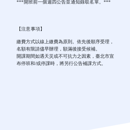
***開班前一個週四公告並通知錄取名單。***
【注意事項】
繳費方式以線上繳費為原則。依先後順序受理，
名額有限請儘早辦理，額滿後接受候補。
開課期間如遇天災或不可抗力之因素，臺北市宣
布停班和/或停課時，將另行公告補課方式。