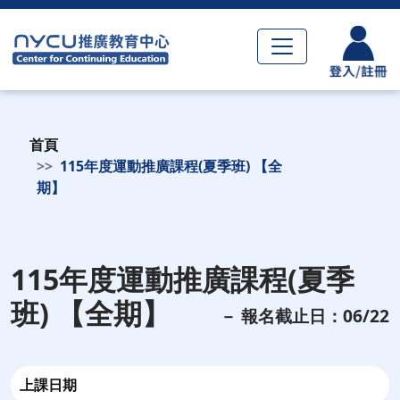
首頁
115年度運動推廣課程(夏季班) 【全
期】
115年度運動推廣課程(夏季
班) 【全期】
－ 報名截止日：06/22
上課日期