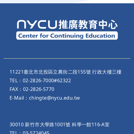
11221臺北市北投區立農街二段155號 行政大樓三樓
TEL：02-2826-7000#62322
FAX：02-2826-5770
E-Mail：chingte@nycu.edu.tw
30010 新竹市大學路1001號 科學一館116-A室
TEL：03-5724045