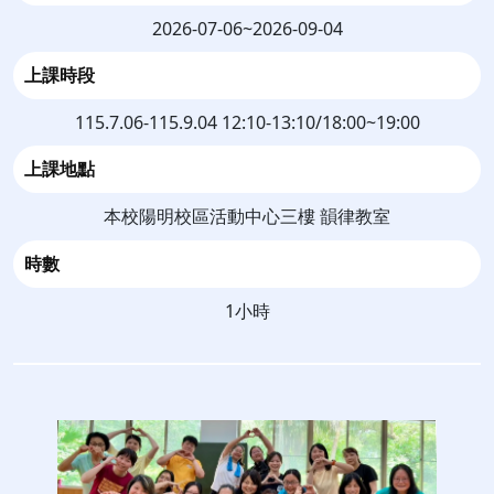
2026-07-06~2026-09-04
上課時段
115.7.06-115.9.04 12:10-13:10/18:00~19:00
上課地點
本校陽明校區活動中心三樓 韻律教室
時數
1小時