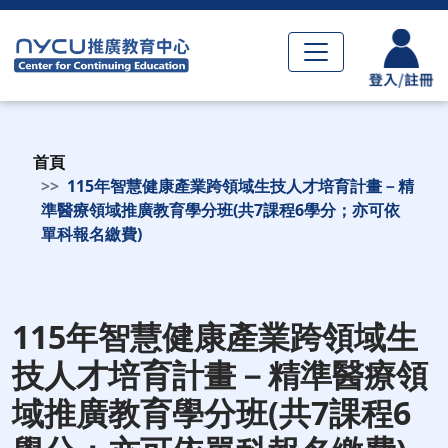
首頁
115年智慧健康產業跨領域生技人才培育計畫－精
準醫療領域推廣教育學分班(共7課程6學分；亦可依
單科報名繳費)
115年智慧健康產業跨領域生
技人才培育計畫－精準醫療領
域推廣教育學分班(共7課程6