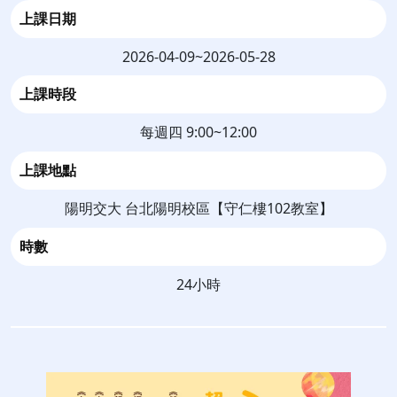
上課日期
2026-04-09~2026-05-28
上課時段
每週四 9:00~12:00
上課地點
陽明交大 台北陽明校區【守仁樓102教室】
時數
24小時