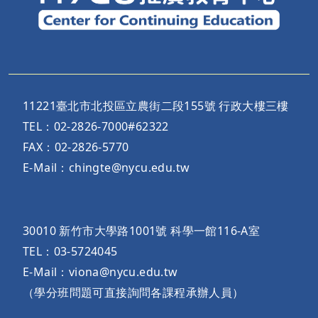
11221臺北市北投區立農街二段155號 行政大樓三樓
TEL：02-2826-7000#62322
FAX：02-2826-5770
E-Mail：chingte@nycu.edu.tw
30010 新竹市大學路1001號 科學一館116-A室
TEL：03-5724045
E-Mail：viona@nycu.edu.tw
（學分班問題可直接詢問各課程承辦人員）