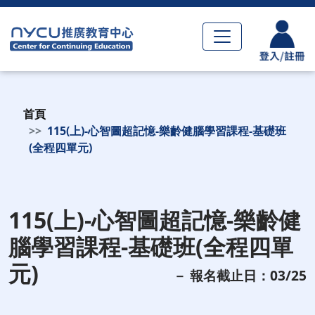
首頁
115(上)-心智圖超記憶-樂齡健腦學習課程-基礎班
(全程四單元)
115(上)-心智圖超記憶-樂齡健
腦學習課程-基礎班(全程四單
元)
－ 報名截止日：03/25