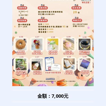
金額：7,000元