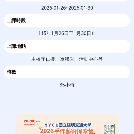
2026-01-26~2026-01-30
上課時段
115年1月26日至1月30日止
上課地點
本校守仁樓、軍艦岩、活動中心等
時數
35小時