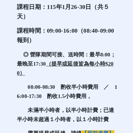
課程日期：115年1月26-30日（共５
天）
課程時間：09:00-16:00（08:40-09:00
報到）
◎ 營隊期間可接、送時間：最早8:00；
最晚至17:30
（提早或延後皆為每小時$20
0）
08:00-08:30 酌
收半小時費用 ／
1
6:00-17:30
酌
收1.5小時費用，
未滿半小時者，以半小時計費；已達
半小時未超過１小時者，以１小時計費