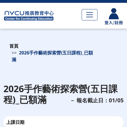
首頁
2026手作藝術探索營(五日課程)_已額
滿
2026手作藝術探索營(五日課
程)_已額滿
－ 報名截止日：01/05
上課日期