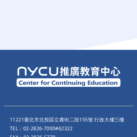
11221臺北市北投區立農街二段155號 行政大樓三樓
TEL：02-2826-7000#62322