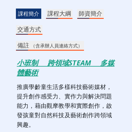
課程大綱
師資簡介
課程簡介
交通方式
備註
（含承辦人員連絡方式）
小班制 跨領域STEAM 多媒
體藝術
推廣學齡童生活多樣科技藝術媒材，
提升創作感受力、實作力與解決問題
能力，藉由觀摩教學和實際創作，啟
發孩童對自然科技及藝術創作跨領域
興趣。