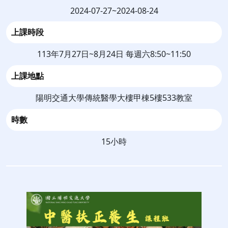
2024-07-27~2024-08-24
上課時段
113年7月27日~8月24日 每週六8:50~11:50
上課地點
陽明交通大學傳統醫學大樓甲棟5樓533教室
時數
15小時