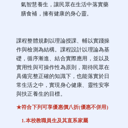
氣智慧養生，讓民眾在生活中落實藥
膳食補，擁有健康的身心靈。
課程整體規劃以理論授課、輔以實踐操
作與檢測為結構。課程設計以理論為基
礎，循序漸進、結合實際應用，並以及
實用性與可操作性為原則，期待民眾在
具備完整正確的知識下，也能落實於日
常生活之中，實現身心健康、靈性安寧
與扶正養生的目標。
★符合下列可享優惠價八折(優惠不併用)
1.本校教職員生及其直系家屬