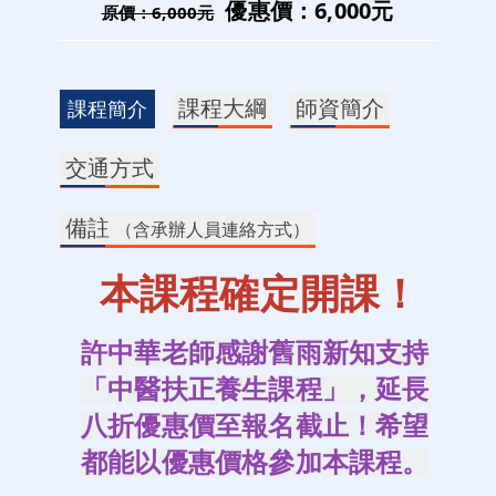
優惠價：6,000元
原價：6,000元
課程大綱
師資簡介
課程簡介
交通方式
備註
（含承辦人員連絡方式）
本課程確定開課！
許中華老師感謝舊雨新知支持
「中醫扶正養生課程」，延長
八折優惠價至報名截止！希望
都能以優惠價格參加本課程。