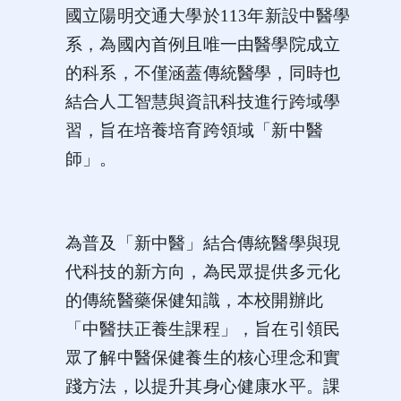
國立陽明交通大學於113年新設中醫學
系，為國內首例且唯一由醫學院成立
的科系，不僅涵蓋傳統醫學，同時也
結合人工智慧與資訊科技進行跨域學
習，旨在培養培育跨領域「新中醫
師」。
為普及「新中醫」結合傳統醫學與現
代科技的新方向，為民眾提供多元化
的傳統醫藥保健知識，本校開辦此
「
中醫扶正養生課程
」
，旨在引領民
眾了解中醫保健養生的核心理念和實
踐方法，以提升其身心健康水平。課