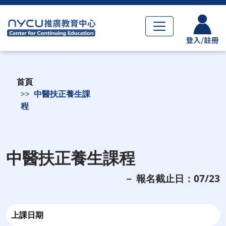
首頁
中醫扶正養生課
程
中醫扶正養生課程
－ 報名截止日：07/23
上課日期