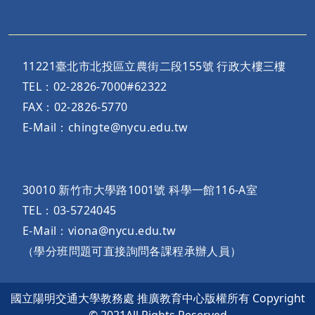
11221臺北市北投區立農街二段155號 行政大樓三樓
TEL：02-2826-7000#62322
FAX：02-2826-5770
E-Mail：chingte@nycu.edu.tw
30010 新竹市大學路1001號 科學一館116-A室
TEL：03-5724045
E-Mail：viona@nycu.edu.tw
（學分班問題可直接詢問各課程承辦人員）
國立陽明交通大學教務處 推廣教育中心版權所有 Copyright
© 2021All Rights Reserved