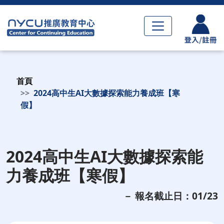
首頁
2024高中生AI大數據探索能力養成班【寒
假】
2024高中生AI大數據探索能
力養成班【寒假】
－ 報名截止日：01/23