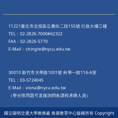
11221臺北市北投區立農街二段155號 行政大樓三樓
TEL：02-2826-7000#62322
FAX：02-2826-5770
E-Mail：chingte@nycu.edu.tw
30010 新竹市大學路1001號 科學一館116-A室
TEL：03-5724045
E-Mail：viona@nycu.edu.tw
（學分班問題可直接詢問各課程承辦人員）
國立陽明交通大學教務處 推廣教育中心版權所有 Copyright