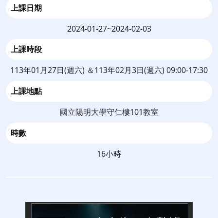
上課日期
2024-01-27~2024-02-03
上課時段
113年01月27日(週六) ＆113年02月3日(週六) 09:00-17:30
上課地點
國立陽明大學守仁樓101教室
時數
16小時