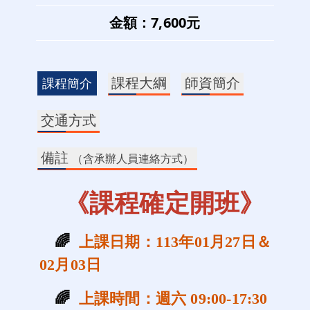
金額：7,600元
課程大綱
師資簡介
課程簡介
交通方式
備註
（含承辦人員連絡方式）
《課程確定開班》
🌈
上課日期：113年01月27日＆
02月03日
🌈
上課時間：週六 09:00-17:30