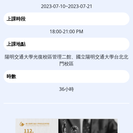
2023-07-10~2023-07-21
上課時段
18:00-21:00 PM
上課地點
陽明交通大學光復校區管理二館、國立陽明交通大學台北北
門校區
時數
36小時