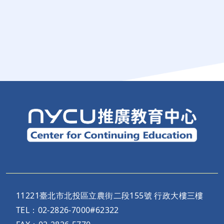
11221臺北市北投區立農街二段155號 行政大樓三樓
TEL：02-2826-7000#62322