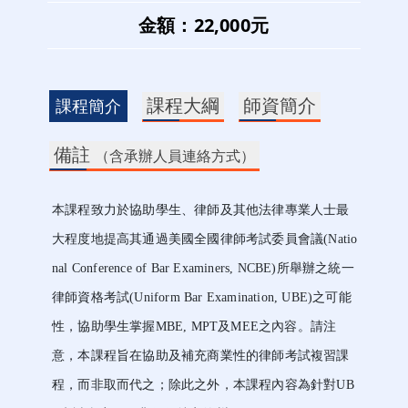
金額：22,000元
課程大綱
師資簡介
課程簡介
備註
（含承辦人員連絡方式）
本課程致力於協助學生、律師及其他法律專業人士最
大程度地提高其通過美國全國律師考試委員會議(Natio
nal Conference of Bar Examiners, NCBE)所舉辦之統一
律師資格考試(Uniform Bar Examination, UBE)之可能
性，協助學生掌握MBE, MPT及MEE之內容。請注
意，本課程旨在協助及補充商業性的律師考試複習課
程，而非取而代之；除此之外，本課程內容為針對UB