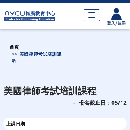
首頁
美國律師考試培訓課
程
美國律師考試培訓課程
－ 報名截止日：05/12
上課日期